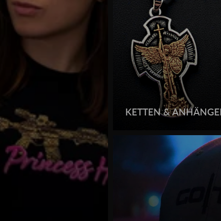
KETTEN & ANHÄNGE