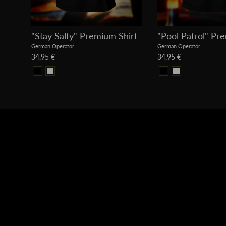
"Stay Salty" Premium Shirt
"Pool Patrol" Pr
German Operator
German Operator
34,95 €
34,95 €