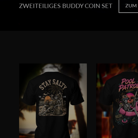
JETZT SHOPPEN