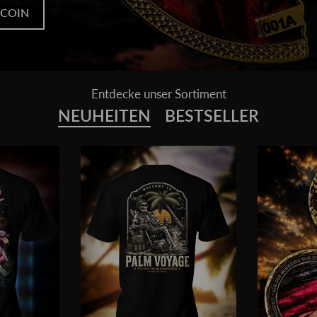
Entdecke unser Sortiment
NEUHEITEN
BESTSELLER