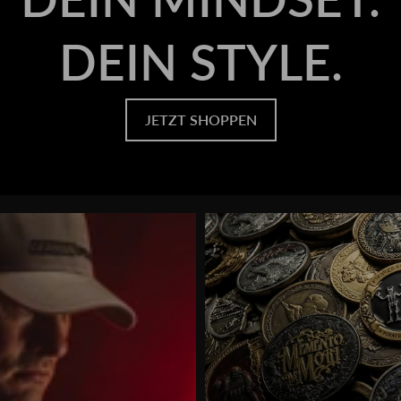
DEIN STYLE.
JETZT SHOPPEN