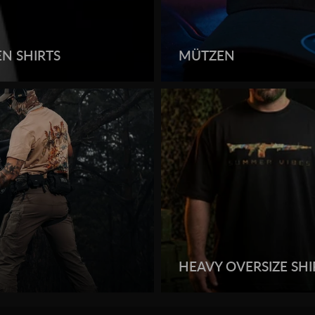
N SHIRTS
MÜTZEN
HEAVY OVERSIZE SHI